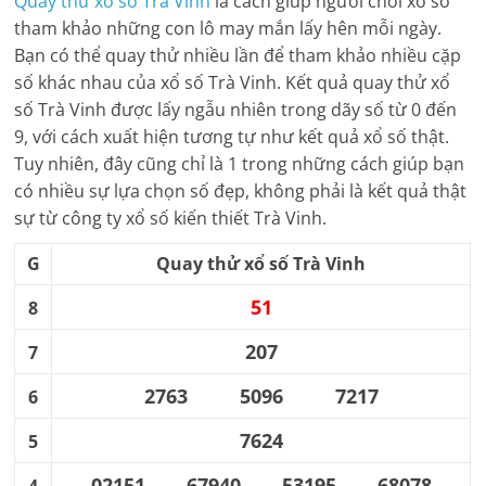
Quay thử xổ số
Trà Vinh
là cách giúp người chơi xổ số
tham khảo những con lô may mắn lấy hên mỗi ngày.
Bạn có thể quay thử nhiều lần để tham khảo nhiều cặp
số khác nhau của xổ số
Trà Vinh
. Kết quả quay thử xổ
số
Trà Vinh
được lấy ngẫu nhiên trong dãy số từ 0 đến
9, với cách xuất hiện tương tự như kết quả xổ số thật.
Tuy nhiên, đây cũng chỉ là 1 trong những cách giúp bạn
có nhiều sự lựa chọn số đẹp, không phải là kết quả thật
sự từ công ty xổ số kiến thiết
Trà Vinh
.
G
Quay thử xổ số
Trà Vinh
51
8
207
7
2763
5096
7217
6
7624
5
02151
67940
53195
68078