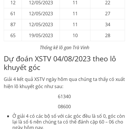
12
12/05/2023
11
22
61
12/05/2023
11
27
87
12/05/2023
11
34
65
19/05/2023
10
28
Thống kê lô gan
Trà Vinh
Dự đoán
XSTV
04/08/2023 theo lô
khuyết góc
Giải 4 kết quả
XSTV
ngày hôm qua chúng ta thấy có xuất
hiện lô khuyết góc như sau:
61340
08600
Ở giải 4 có các bộ số với các góc đều là số 0, góc còn
lại là số 6 nên chúng ta có thể đánh cặp 60 – 06 cho
ngày hôm nay.