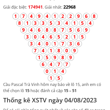
174941
22968
Giải đặc biệt:
. Giải nhất:
1
7
4
9
4
1
2
2
9
6
8
8
1
3
3
5
3
4
1
5
4
9
4
6
8
8
7
5
6
9
3
0
4
6
5
2
1
5
3
4
0
1
7
3
6
7
4
1
8
0
9
1
5
9
8
9
6
4
7
7
0
1
4
1
5
Cầu Pascal
Trà Vinh
hôm nay báo về lô 15, anh em có
thể chọn lô
15
hoặc đánh cả cặp
15 – 51
Thống kê
XSTV
ngày
04/08/2023