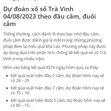
Dự đoán xổ số
Trà Vinh
04/08/2023
theo đầu câm, đuôi
câm
Thông thường, cách đánh lô theo bạc nhớ đầu câm,
đuôi câm được đánh giá là một trong những phương
pháp đem lại hiệu quả khá cao. Phương pháp này được
áp dụng dựa trên phân tích, thống kê kết quả xổ số
Trà
Vinh
trong nhiều năm.
Nhìn vào bảng kết quả
XSTV
ngày hôm qua, ta thấy:
Kết quả xuất hiện đầu 2 câm, dự đoán hôm nay sẽ
có 24 – 29.
Kết quả xuất hiện đầu 7 câm, dự đoán hôm nay sẽ
có 75 – 74.
Kết quả xuất hiện đuôi 5 câm, dự đoán hôm nay sẽ
có 85 – 15.