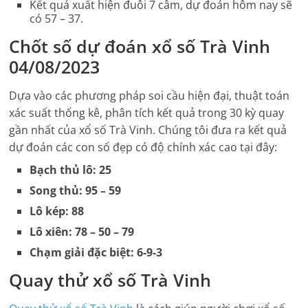
Kết quả xuất hiện đuôi 7 câm, dự đoán hôm nay sẽ
có 57 – 37.
Chốt số dự đoán xổ số
Trà Vinh
04/08/2023
Dựa vào các phương pháp soi cầu hiện đại, thuật toán
xác suất thống kê, phân tích kết quả trong 30 kỳ quay
gần nhất của xổ số
Trà Vinh
. Chúng tôi đưa ra kết quả
dự đoán các con số đẹp có độ chính xác cao tại đây:
Bạch thủ lô: 25
Song thủ: 95 – 59
Lô kép: 88
Lô xiên: 78 – 50 – 79
Chạm giải đặc biệt: 6-9-3
Quay thử xổ số
Trà Vinh