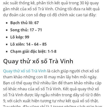
xác suất thống kê, phân tích kết quả trong 30 kỳ quay
gần nhất của xổ số
Trà Vinh
. Chúng tôi đưa ra kết quả
dự đoán các con số đẹp có độ chính xác cao tại đây:
Bạch thủ lô: 67
Song thủ: 17 – 71
Lô kép: 99
Lô xiên: 14 – 64 – 85
Chạm giải đặc biệt: 1-1-8
Quay thử xổ số
Trà Vinh
Quay thử xổ số
Trà Vinh
là cách giúp người chơi xổ số
tham khảo những con lô may mắn lấy hên mỗi ngày.
Bạn có thể quay thử nhiều lần để tham khảo nhiều cặp
số khác nhau của xổ số
Trà Vinh
. Kết quả quay thử xổ
số
Trà Vinh
được lấy ngẫu nhiên trong dãy số từ 0 đến
9, với cách xuất hiện tương tự như kết quả xổ số thật.
Tuy nhiên, đây cũng chỉ là 1 trong những cách giúp bạn