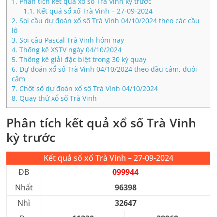
1.
Phân tích kết quả xổ số Trà Vinh kỳ trước
1.1.
Kết quả sổ xố Trà Vinh – 27-09-2024
2.
Soi cầu dự đoán xổ số Trà Vinh 04/10/2024 theo các cầu
lô
3.
Soi cầu Pascal Trà Vinh hôm nay
4.
Thống kê XSTV ngày 04/10/2024
5.
Thống kê giải đặc biệt trong 30 kỳ quay
6.
Dự đoán xổ số Trà Vinh 04/10/2024 theo đầu câm, đuôi
câm
7.
Chốt số dự đoán xổ số Trà Vinh 04/10/2024
8.
Quay thử xổ số Trà Vinh
Phân tích kết quả xổ số
Trà Vinh
kỳ trước
Kết quả sổ xố
Trà Vinh
– 27-09-2024
ĐB
099944
Nhất
96398
Nhì
32647