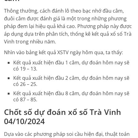
Thông thường, cách đánh lô theo bạc nhớ đầu câm,
đuôi câm được đánh giá là một trong những phương
pháp đem lại hiệu quả khá cao. Phương pháp này được
áp dụng dựa trên phân tích, thống kê kết quả xổ số
Trà
Vinh
trong nhiều năm.
Nhìn vào bảng kết quả
XSTV
ngày hôm qua, ta thấy:
Kết quả xuất hiện đầu 1 câm, dự đoán hôm nay sẽ
có 19 – 13.
Kết quả xuất hiện đầu 2 câm, dự đoán hôm nay sẽ
có 26 – 25.
Kết quả xuất hiện đầu 8 câm, dự đoán hôm nay sẽ
có 87 – 85.
Chốt số dự đoán xổ số
Trà Vinh
04/10/2024
Dựa vào các phương pháp soi cầu hiện đại, thuật toán