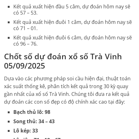
Kết quả xuất hiện đầu 5 câm, dự đoán hôm nay sẽ
có 57 – 53.
Kết quả xuất hiện đuôi 1 câm, dự đoán hôm nay sẽ
có 71 – 01.
Kết quả xuất hiện đuôi 6 câm, dự đoán hôm nay sẽ
có 96 – 76.
Chốt số dự đoán xổ số
Trà Vinh
05/09/2025
Dựa vào các phương pháp soi cầu hiện đại, thuật toán
xác suất thống kê, phân tích kết quả trong 30 kỳ quay
gần nhất của xổ số
Trà Vinh
. Chúng tôi đưa ra kết quả
dự đoán các con số đẹp có độ chính xác cao tại đây:
Bạch thủ lô: 98
Song thủ: 34 – 43
Lô kép: 33