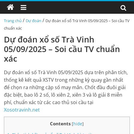
/
/
Trang chủ
Dự đoán
Dự đoán xổ số Trà Vinh 05/09/2025 – Soi cầu TV
chuẩn xác
Dự đoán xổ số Trà Vinh
05/09/2025 – Soi cầu TV chuẩn
xác
Dự đoán xổ số
Trà Vinh
05/09/2025
dựa trên phân tích,
thống kê kết quả
XSTV
trong những kỳ quay gần nhất
để chọn ra những cặp số may mắn. Chốt đầu đuôi giải
đặc biệt, bao lô 2 số, lô xiên 2, xiên 3 và lô giải 8 miễn
phí, chuẩn xác từ các cao thủ soi cầu tại
Xosotravinh.net
Contents
[
hide
]