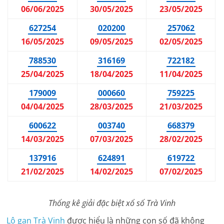
06/06/2025
30/05/2025
23/05/2025
627254
020200
257062
16/05/2025
09/05/2025
02/05/2025
788530
316169
722182
25/04/2025
18/04/2025
11/04/2025
179009
000660
759225
04/04/2025
28/03/2025
21/03/2025
600622
003740
668379
14/03/2025
07/03/2025
28/02/2025
137916
624891
619722
21/02/2025
14/02/2025
07/02/2025
Thống kê giải đặc biệt xổ số
Trà Vinh
Lô gan
Trà Vinh
được hiểu là những con số đã không