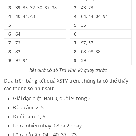
3
39, 35, 32, 30, 37, 38
3
43, 73
4
40, 44, 43
4
64, 44, 04, 94
5
5
35
6
64
6
7
73
7
97, 37
8
82
8
08, 08, 38
9
97, 94
9
39
Kết quả xổ số
Trà Vinh
kỳ quay trước
Dựa trên bảng kết quả
XSTV
trên, chúng ta có thể thấy
các thông số như sau:
Giải đặc biệt: Đầu 3, đuôi 9, tổng 2
Đầu câm: 2, 5
Đuôi câm: 1, 6
Lô ra nhiều nháy: 08 ra 2 nháy
Lô ra cả cặp: 04 – 40, 37 – 73