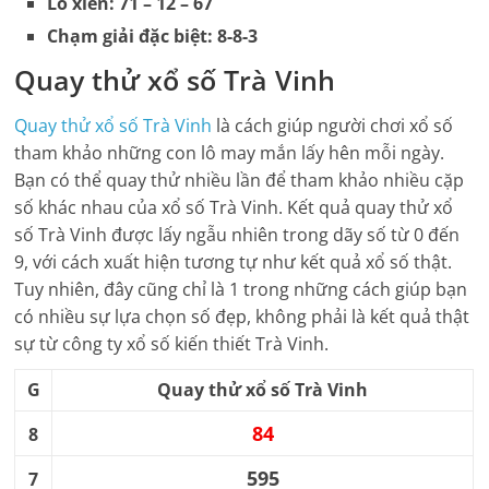
Lô xiên: 71 – 12 – 67
Chạm giải đặc biệt: 8-8-3
Quay thử xổ số
Trà Vinh
Quay thử xổ số
Trà Vinh
là cách giúp người chơi xổ số
tham khảo những con lô may mắn lấy hên mỗi ngày.
Bạn có thể quay thử nhiều lần để tham khảo nhiều cặp
số khác nhau của xổ số
Trà Vinh
. Kết quả quay thử xổ
số
Trà Vinh
được lấy ngẫu nhiên trong dãy số từ 0 đến
9, với cách xuất hiện tương tự như kết quả xổ số thật.
Tuy nhiên, đây cũng chỉ là 1 trong những cách giúp bạn
có nhiều sự lựa chọn số đẹp, không phải là kết quả thật
sự từ công ty xổ số kiến thiết
Trà Vinh
.
G
Quay thử xổ số
Trà Vinh
84
8
595
7