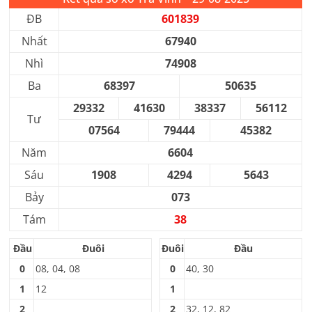
ĐB
601839
Nhất
67940
Nhì
74908
Ba
68397
50635
29332
41630
38337
56112
Tư
07564
79444
45382
Năm
6604
Sáu
1908
4294
5643
Bảy
073
Tám
38
Đầu
Đuôi
Đuôi
Đầu
0
08, 04, 08
0
40, 30
1
12
1
2
2
32, 12, 82