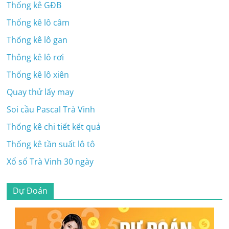
Thống kê GĐB
Thống kê lô câm
Thống kê lô gan
Thông kê lô rơi
Thống kê lô xiên
Quay thử lấy may
Soi cầu Pascal Trà Vinh
Thống kê chi tiết kết quả
Thống kê tần suất lô tô
Xổ số Trà Vinh 30 ngày
Dự Đoán