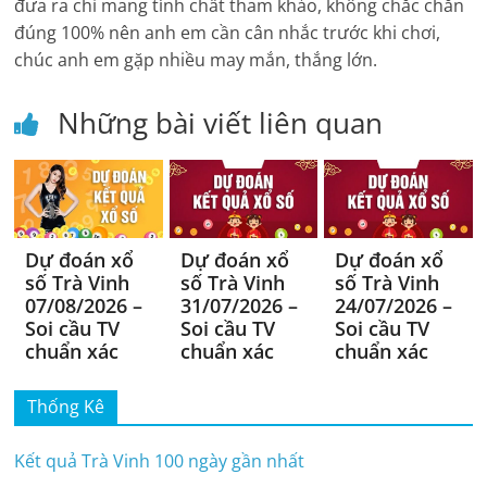
đưa ra chỉ mang tính chất tham khảo, không chắc chắn
đúng 100% nên anh em cần cân nhắc trước khi chơi,
chúc anh em gặp nhiều may mắn, thắng lớn.
Những bài viết liên quan
Dự đoán xổ
Dự đoán xổ
Dự đoán xổ
số Trà Vinh
số Trà Vinh
số Trà Vinh
07/08/2026 –
31/07/2026 –
24/07/2026 –
Soi cầu TV
Soi cầu TV
Soi cầu TV
chuẩn xác
chuẩn xác
chuẩn xác
Thống Kê
Kết quả Trà Vinh 100 ngày gần nhất