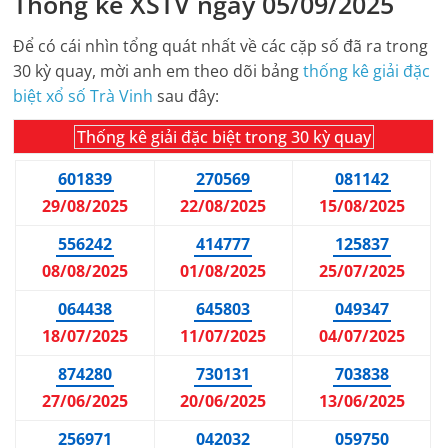
Thống kê
XSTV
ngày
05/09/2025
Để có cái nhìn tổng quát nhất về các cặp số đã ra trong
30 kỳ quay, mời anh em theo dõi bảng
thống kê giải đặc
biệt xổ số
Trà Vinh
sau đây:
Thống kê giải đặc biệt trong 30 kỳ quay
601839
270569
081142
29/08/2025
22/08/2025
15/08/2025
556242
414777
125837
08/08/2025
01/08/2025
25/07/2025
064438
645803
049347
18/07/2025
11/07/2025
04/07/2025
874280
730131
703838
27/06/2025
20/06/2025
13/06/2025
256971
042032
059750