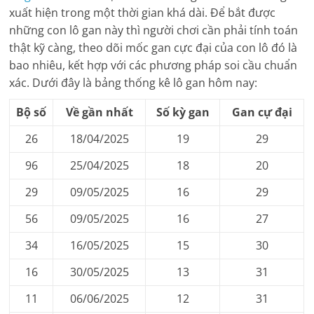
xuất hiện trong một thời gian khá dài. Để bắt được
những con lô gan này thì người chơi cần phải tính toán
thật kỹ càng, theo dõi mốc gan cực đại của con lô đó là
bao nhiêu, kết hợp với các phương pháp soi cầu chuẩn
xác. Dưới đây là bảng thống kê lô gan hôm nay:
Bộ số
Về gần nhất
Số kỳ gan
Gan cự đại
26
18/04/2025
19
29
96
25/04/2025
18
20
29
09/05/2025
16
29
56
09/05/2025
16
27
34
16/05/2025
15
30
16
30/05/2025
13
31
11
06/06/2025
12
31