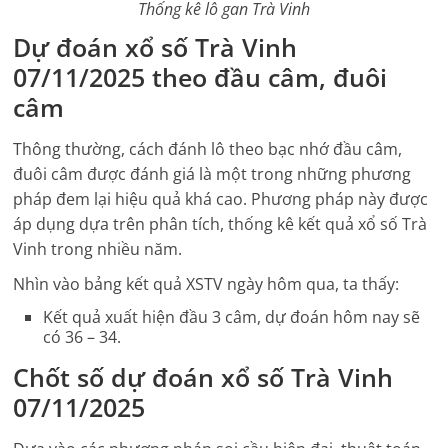
Thống kê lô gan
Trà Vinh
Dự đoán xổ số
Trà Vinh
07/11/2025
theo đầu câm, đuôi
câm
Thông thường, cách đánh lô theo bạc nhớ đầu câm,
đuôi câm được đánh giá là một trong những phương
pháp đem lại hiệu quả khá cao. Phương pháp này được
áp dụng dựa trên phân tích, thống kê kết quả xổ số
Trà
Vinh
trong nhiều năm.
Nhìn vào bảng kết quả
XSTV
ngày hôm qua, ta thấy:
Kết quả xuất hiện đầu 3 câm, dự đoán hôm nay sẽ
có 36 – 34.
Chốt số dự đoán xổ số
Trà Vinh
07/11/2025