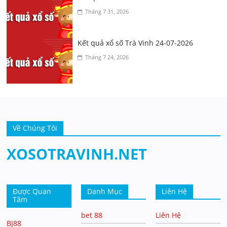
Tháng 7 31, 2026
Kết quả xổ số Trà Vinh 24-07-2026
Tháng 7 24, 2026
Về Chúng Tôi
XOSOTRAVINH.NET
Được Quan
Danh Mục
Liên Hệ
Tâm
bet 88
Liên Hệ
BJ88