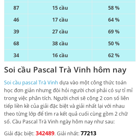
87
15 cầu
58 %
46
17 cầu
64 %
39
27 cầu
69 %
68
38 cầu
50 %
34
16 cầu
62 %
Soi cầu Pascal
Trà Vinh
hôm nay
Soi cầu pascal
Trà Vinh
dựa vào một công thức toán
học đơn giản nhưng đòi hỏi người chơi phải có sự tỉ mỉ
trong việc phân tích. Người chơi sẽ cộng 2 con số liên
tiếp liền kề của giải đặc biệt và giải nhất lại với nhau
theo từng lớp để tìm ra kết quả cuối cùng gồm 2 chữ
số. Cầu Pascal
Trà Vinh
ngày hôm nay như sau:
342489
77213
Giải đặc biệt:
. Giải nhất: