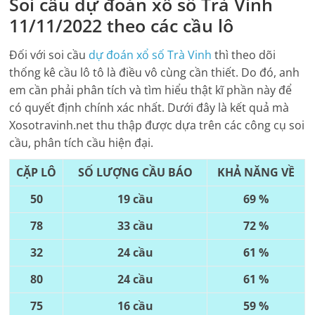
Soi cầu dự đoán xổ số
Trà Vinh
11/11/2022
theo các cầu lô
Đối với soi cầu
dự đoán xổ số
Trà Vinh
thì theo dõi
thống kê cầu lô tô là điều vô cùng cần thiết. Do đó, anh
em cần phải phân tích và tìm hiểu thật kĩ phần này để
có quyết định chính xác nhất. Dưới đây là kết quả mà
Xosotravinh.net
thu thập được dựa trên các công cụ soi
cầu, phân tích cầu hiện đại.
CẶP LÔ
SỐ LƯỢNG CẦU BÁO
KHẢ NĂNG VỀ
50
19 cầu
69 %
78
33 cầu
72 %
32
24 cầu
61 %
80
24 cầu
61 %
75
16 cầu
59 %