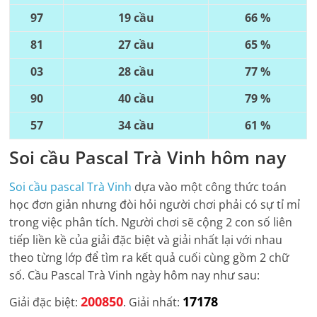
97
19 cầu
66 %
81
27 cầu
65 %
03
28 cầu
77 %
90
40 cầu
79 %
57
34 cầu
61 %
Soi cầu Pascal
Trà Vinh
hôm nay
Soi cầu pascal
Trà Vinh
dựa vào một công thức toán
học đơn giản nhưng đòi hỏi người chơi phải có sự tỉ mỉ
trong việc phân tích. Người chơi sẽ cộng 2 con số liên
tiếp liền kề của giải đặc biệt và giải nhất lại với nhau
theo từng lớp để tìm ra kết quả cuối cùng gồm 2 chữ
số. Cầu Pascal
Trà Vinh
ngày hôm nay như sau:
200850
17178
Giải đặc biệt:
. Giải nhất: