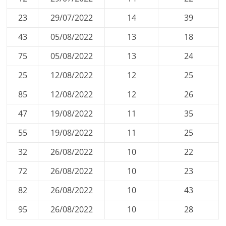
23
29/07/2022
14
39
43
05/08/2022
13
18
75
05/08/2022
13
24
25
12/08/2022
12
25
85
12/08/2022
12
26
47
19/08/2022
11
35
55
19/08/2022
11
25
32
26/08/2022
10
22
72
26/08/2022
10
23
82
26/08/2022
10
43
95
26/08/2022
10
28