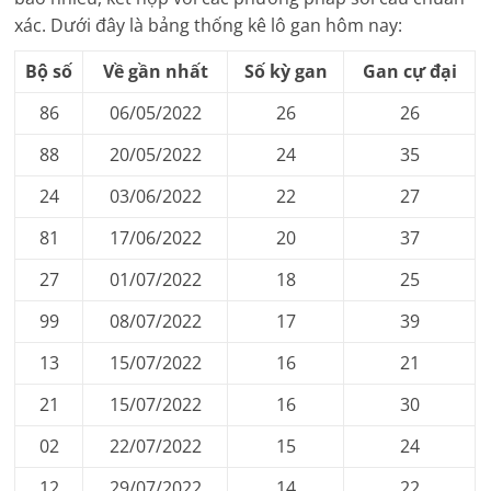
xác. Dưới đây là bảng thống kê lô gan hôm nay:
Bộ số
Về gần nhất
Số kỳ gan
Gan cự đại
86
06/05/2022
26
26
88
20/05/2022
24
35
24
03/06/2022
22
27
81
17/06/2022
20
37
27
01/07/2022
18
25
99
08/07/2022
17
39
13
15/07/2022
16
21
21
15/07/2022
16
30
02
22/07/2022
15
24
12
29/07/2022
14
22