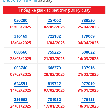
biệt xổ số
Trà Vinh
sau đây:
Thống kê giải đặc biệt trong 30 kỳ quay
020200
257062
788530
09/05/2025
02/05/2025
25/04/2025
316169
722182
179009
18/04/2025
11/04/2025
04/04/2025
000660
759225
600622
28/03/2025
21/03/2025
14/03/2025
003740
668379
137916
07/03/2025
28/02/2025
21/02/2025
624891
619722
077019
14/02/2025
07/02/2025
31/01/2025
356668
784952
476455
24/01/2025
17/01/2025
10/01/2025