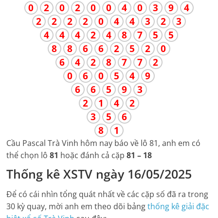
0
2
0
2
0
0
4
0
3
9
4
2
2
2
2
0
4
4
3
2
3
4
4
4
2
4
8
7
5
5
8
8
6
6
2
5
2
0
6
4
2
8
7
7
2
0
6
0
5
4
9
6
6
5
9
3
2
1
4
2
3
5
6
8
1
Cầu Pascal
Trà Vinh
hôm nay báo về lô 81, anh em có
thể chọn lô
81
hoặc đánh cả cặp
81 – 18
Thống kê
XSTV
ngày
16/05/2025
Để có cái nhìn tổng quát nhất về các cặp số đã ra trong
30 kỳ quay, mời anh em theo dõi bảng
thống kê giải đặc