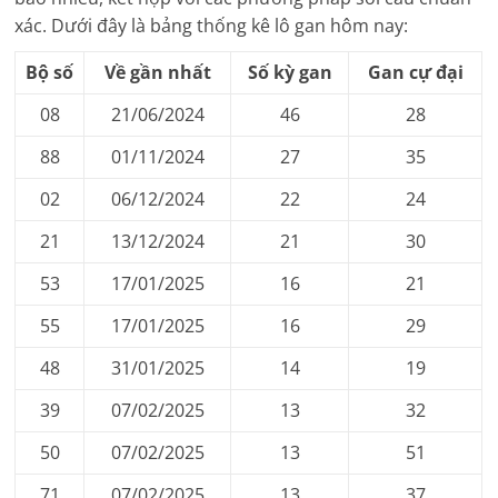
xác. Dưới đây là bảng thống kê lô gan hôm nay:
Bộ số
Về gần nhất
Số kỳ gan
Gan cự đại
08
21/06/2024
46
28
88
01/11/2024
27
35
02
06/12/2024
22
24
21
13/12/2024
21
30
53
17/01/2025
16
21
55
17/01/2025
16
29
48
31/01/2025
14
19
39
07/02/2025
13
32
50
07/02/2025
13
51
71
07/02/2025
13
37