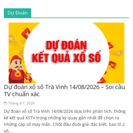
Dự Đoán
Dự đoán xổ số Trà Vinh 14/08/2026 – Soi cầu
TV chuẩn xác
Tháng 8 7, 2026
Dự đoán xổ số Trà Vinh 14/08/2026 dựa trên phân tích, thống
kê kết quả XSTV trong những kỳ quay gần nhất để chọn ra
những cặp số may mắn. Chốt đầu đuôi giải đặc biệt, bao lô 2
số,...