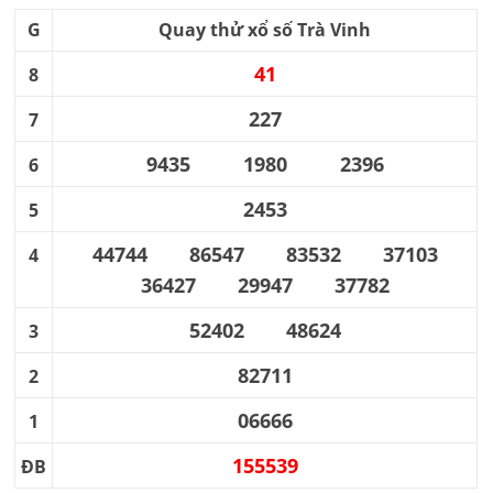
G
Quay thử xổ số
Trà Vinh
41
8
227
7
9435
1980
2396
6
2453
5
44744
86547
83532
37103
4
36427
29947
37782
52402
48624
3
82711
2
06666
1
155539
ĐB