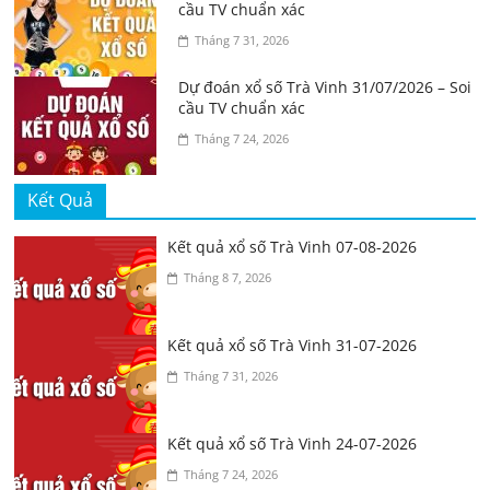
cầu TV chuẩn xác
Tháng 7 31, 2026
Dự đoán xổ số Trà Vinh 31/07/2026 – Soi
cầu TV chuẩn xác
Tháng 7 24, 2026
Kết Quả
Kết quả xổ số Trà Vinh 07-08-2026
Tháng 8 7, 2026
Kết quả xổ số Trà Vinh 31-07-2026
Tháng 7 31, 2026
Kết quả xổ số Trà Vinh 24-07-2026
Tháng 7 24, 2026