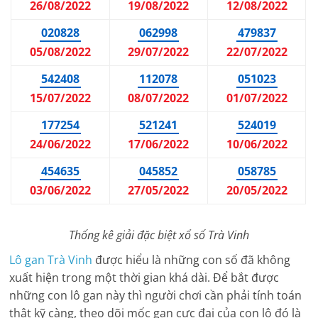
26/08/2022
19/08/2022
12/08/2022
020828
062998
479837
05/08/2022
29/07/2022
22/07/2022
542408
112078
051023
15/07/2022
08/07/2022
01/07/2022
177254
521241
524019
24/06/2022
17/06/2022
10/06/2022
454635
045852
058785
03/06/2022
27/05/2022
20/05/2022
Thống kê giải đặc biệt xổ số
Trà Vinh
Lô gan
Trà Vinh
được hiểu là những con số đã không
xuất hiện trong một thời gian khá dài. Để bắt được
những con lô gan này thì người chơi cần phải tính toán
thật kỹ càng, theo dõi mốc gan cực đại của con lô đó là