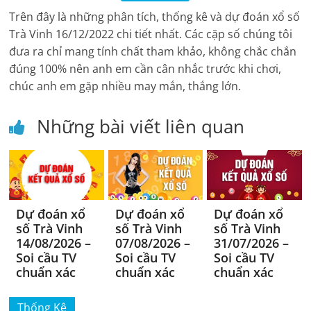
Trên đây là những phân tích, thống kê và dự đoán xổ số
Trà Vinh
16/12/2022
chi tiết nhất. Các cặp số chúng tôi
đưa ra chỉ mang tính chất tham khảo, không chắc chắn
đúng 100% nên anh em cần cân nhắc trước khi chơi,
chúc anh em gặp nhiều may mắn, thắng lớn.
Những bài viết liên quan
Dự đoán xổ
Dự đoán xổ
Dự đoán xổ
số Trà Vinh
số Trà Vinh
số Trà Vinh
14/08/2026 –
07/08/2026 –
31/07/2026 –
Soi cầu TV
Soi cầu TV
Soi cầu TV
chuẩn xác
chuẩn xác
chuẩn xác
Thống Kê