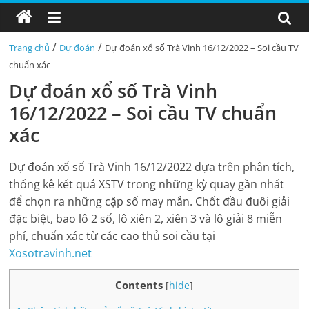
/
/
Trang chủ
Dự đoán
Dự đoán xổ số Trà Vinh 16/12/2022 – Soi cầu TV
chuẩn xác
Dự đoán xổ số Trà Vinh
16/12/2022 – Soi cầu TV chuẩn
xác
Dự đoán xổ số
Trà Vinh
16/12/2022
dựa trên phân tích,
thống kê kết quả
XSTV
trong những kỳ quay gần nhất
để chọn ra những cặp số may mắn. Chốt đầu đuôi giải
đặc biệt, bao lô 2 số, lô xiên 2, xiên 3 và lô giải 8 miễn
phí, chuẩn xác từ các cao thủ soi cầu tại
Xosotravinh.net
Contents
[
hide
]