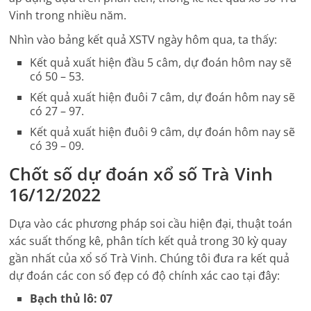
Vinh
trong nhiều năm.
Nhìn vào bảng kết quả
XSTV
ngày hôm qua, ta thấy:
Kết quả xuất hiện đầu 5 câm, dự đoán hôm nay sẽ
có 50 – 53.
Kết quả xuất hiện đuôi 7 câm, dự đoán hôm nay sẽ
có 27 – 97.
Kết quả xuất hiện đuôi 9 câm, dự đoán hôm nay sẽ
có 39 – 09.
Chốt số dự đoán xổ số
Trà Vinh
16/12/2022
Dựa vào các phương pháp soi cầu hiện đại, thuật toán
xác suất thống kê, phân tích kết quả trong 30 kỳ quay
gần nhất của xổ số
Trà Vinh
. Chúng tôi đưa ra kết quả
dự đoán các con số đẹp có độ chính xác cao tại đây:
Bạch thủ lô: 07