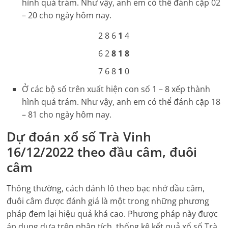
hình quả trám. Như vậy, anh em có thể đánh cặp 02
– 20 cho ngày hôm nay.
2
8
6
1
4
6
2
8
1
8
7
6
8
1
0
Ở các bộ số trên xuất hiện con số 1 – 8 xếp thành
hình quả trám. Như vậy, anh em có thể đánh cặp 18
– 81 cho ngày hôm nay.
Dự đoán xổ số
Trà Vinh
16/12/2022
theo đầu câm, đuôi
câm
Thông thường, cách đánh lô theo bạc nhớ đầu câm,
đuôi câm được đánh giá là một trong những phương
pháp đem lại hiệu quả khá cao. Phương pháp này được
áp dụng dựa trên phân tích, thống kê kết quả xổ số
Trà