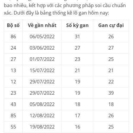
bao nhiêu, kết hợp với các phương pháp soi cầu chuẩn
xác. Dưới đây là bảng thống kê lô gan hôm nay:
Bộ số
Về gần nhất
Số kỳ gan
Gan cự đại
86
06/05/2022
31
26
24
03/06/2022
27
27
27
01/07/2022
23
25
13
15/07/2022
21
21
12
29/07/2022
19
22
23
29/07/2022
19
39
43
05/08/2022
18
18
85
12/08/2022
17
26
55
19/08/2022
16
25