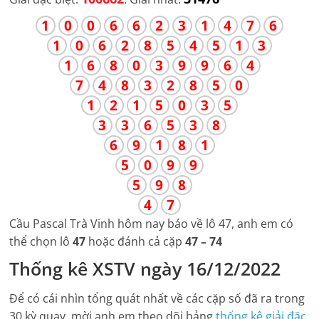
1
0
0
6
6
2
3
1
4
7
6
1
0
6
2
8
5
4
5
1
3
1
6
8
0
3
9
9
6
4
7
4
8
3
2
8
5
0
1
2
1
5
0
3
5
3
3
6
5
3
8
6
9
1
8
1
5
0
9
9
5
9
8
4
7
Cầu Pascal
Trà Vinh
hôm nay báo về lô 47, anh em có
thể chọn lô
47
hoặc đánh cả cặp
47 – 74
Thống kê
XSTV
ngày
16/12/2022
Để có cái nhìn tổng quát nhất về các cặp số đã ra trong
30 kỳ quay, mời anh em theo dõi bảng
thống kê giải đặc