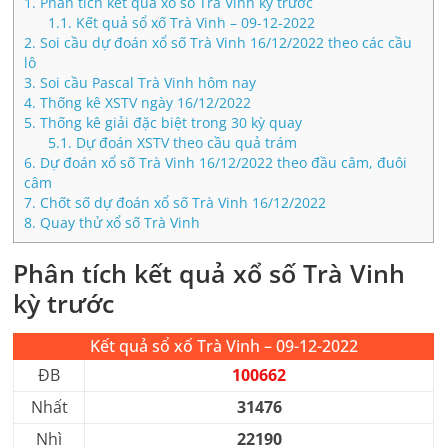
1.
Phân tích kết quả xổ số Trà Vinh kỳ trước
1.1.
Kết quả sổ xố Trà Vinh – 09-12-2022
2.
Soi cầu dự đoán xổ số Trà Vinh 16/12/2022 theo các cầu
lô
3.
Soi cầu Pascal Trà Vinh hôm nay
4.
Thống kê XSTV ngày 16/12/2022
5.
Thống kê giải đặc biệt trong 30 kỳ quay
5.1.
Dự đoán XSTV theo cầu quả trám
6.
Dự đoán xổ số Trà Vinh 16/12/2022 theo đầu câm, đuôi
câm
7.
Chốt số dự đoán xổ số Trà Vinh 16/12/2022
8.
Quay thử xổ số Trà Vinh
Phân tích kết quả xổ số
Trà Vinh
kỳ trước
Kết quả sổ xố
Trà Vinh
– 09-12-2022
ĐB
100662
Nhất
31476
Nhì
22190