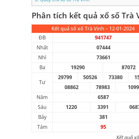
Phân tích kết quả xổ số
Trà 
Kết quả sổ xố
Trà Vinh
– 12-01-2024
ĐB
941747
Nhất
07444
Nhì
73661
Ba
19290
87072
29799
50526
73380
1
Tư
08862
78983
1099
Năm
6587
Sáu
1220
3391
068
Bảy
381
Tám
95
Kết quả x