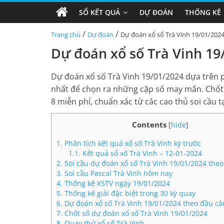
SỔ KẾT QUẢ
DỰ ĐOÁN
THỐNG KÊ
/
/
Trang chủ
Dự đoán
Dự đoán xổ số Trà Vinh 19/01/2024
Dự đoán xổ số Trà Vinh 19
Dự đoán xổ số
Trà Vinh
19/01/2024
dựa trên p
nhất để chọn ra những cặp số may mắn. Chốt đầu 
8 miễn phí, chuẩn xác từ các cao thủ soi cầu t
Contents
[
hide
]
1.
Phân tích kết quả xổ số Trà Vinh kỳ trước
1.1.
Kết quả sổ xố Trà Vinh – 12-01-2024
2.
Soi cầu dự đoán xổ số Trà Vinh 19/01/2024 theo
3.
Soi cầu Pascal Trà Vinh hôm nay
4.
Thống kê XSTV ngày 19/01/2024
5.
Thống kê giải đặc biệt trong 30 kỳ quay
6.
Dự đoán xổ số Trà Vinh 19/01/2024 theo đầu c
7.
Chốt số dự đoán xổ số Trà Vinh 19/01/2024
8.
Quay thử xổ số Trà Vinh