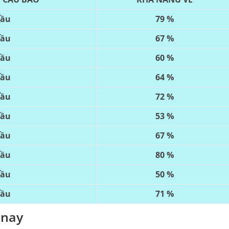
cầu
79 %
cầu
67 %
cầu
60 %
cầu
64 %
cầu
72 %
cầu
53 %
cầu
67 %
cầu
80 %
cầu
50 %
cầu
71 %
nay