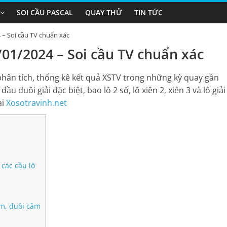
SOI CẦU PASCAL
QUAY THỬ
TIN TỨC
 – Soi cầu TV chuẩn xác
/01/2024 – Soi cầu TV chuẩn xác
hân tích, thống kê kết quả
XSTV
trong những kỳ quay gần
đuôi giải đặc biệt, bao lô 2 số, lô xiên 2, xiên 3 và lô giải
ại
Xosotravinh.net
 các cầu lô
âm, đuôi câm