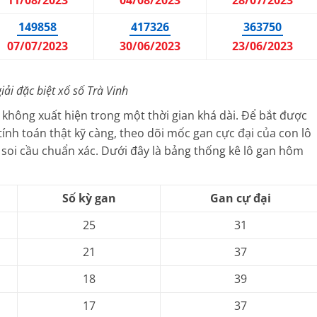
11/08/2023
04/08/2023
28/07/2023
149858
417326
363750
07/07/2023
30/06/2023
23/06/2023
iải đặc biệt xổ số
Trà Vinh
không xuất hiện trong một thời gian khá dài. Để bắt được
tính toán thật kỹ càng, theo dõi mốc gan cực đại của con lô
 soi cầu chuẩn xác. Dưới đây là bảng thống kê lô gan hôm
Số kỳ gan
Gan cự đại
25
31
21
37
18
39
17
37