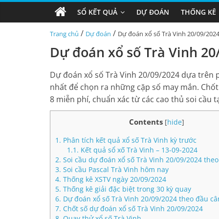
SỔ KẾT QUẢ
DỰ ĐOÁN
THỐNG KÊ
/
/
Trang chủ
Dự đoán
Dự đoán xổ số Trà Vinh 20/09/2024
Dự đoán xổ số Trà Vinh 20
Dự đoán xổ số
Trà Vinh
20/09/2024
dựa trên p
nhất để chọn ra những cặp số may mắn. Chốt đầu 
8 miễn phí, chuẩn xác từ các cao thủ soi cầu t
Contents
[
hide
]
1.
Phân tích kết quả xổ số Trà Vinh kỳ trước
1.1.
Kết quả sổ xố Trà Vinh – 13-09-2024
2.
Soi cầu dự đoán xổ số Trà Vinh 20/09/2024 theo
3.
Soi cầu Pascal Trà Vinh hôm nay
4.
Thống kê XSTV ngày 20/09/2024
5.
Thống kê giải đặc biệt trong 30 kỳ quay
6.
Dự đoán xổ số Trà Vinh 20/09/2024 theo đầu c
7.
Chốt số dự đoán xổ số Trà Vinh 20/09/2024
8.
Quay thử xổ số Trà Vinh