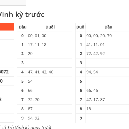
Vinh
kỳ trước
Đầu
Đuôi
Đuôi
Đầu
0
00, 01, 00
0
00, 00, 20, 70
1
17, 11, 18
1
41, 11, 01
2
20
2
72, 42, 92
3
3
6072
4
47, 41, 42, 46
4
94, 54
0
5
54
5
6
66
6
66, 46
2
7
72, 70
7
47, 17, 87
8
87
8
18
9
94, 92
9
ổ số
Trà Vinh
kỳ quay trước