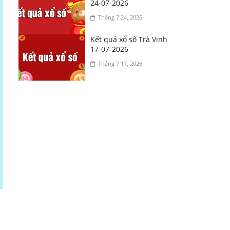
24-07-2026
Tháng 7 24, 2026
Kết quả xổ số Trà Vinh
17-07-2026
Tháng 7 17, 2026