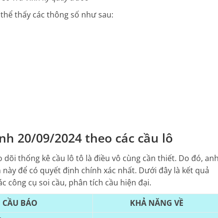
 thể thấy các thông số như sau:
inh
20/09/2024
theo các cầu lô
o dõi thống kê cầu lô tô là điều vô cùng cần thiết. Do đó, an
n này để có quyết định chính xác nhất. Dưới đây là kết quả
 công cụ soi cầu, phân tích cầu hiện đại.
 CẦU BÁO
KHẢ NĂNG VỀ