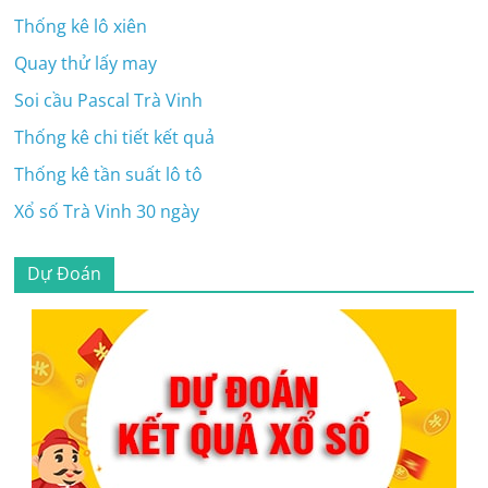
Thống kê lô xiên
Quay thử lấy may
Soi cầu Pascal Trà Vinh
Thống kê chi tiết kết quả
Thống kê tần suất lô tô
Xổ số Trà Vinh 30 ngày
Dự Đoán