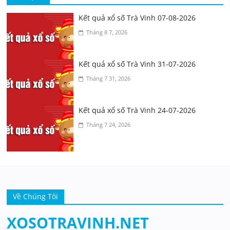
Kết quả xổ số Trà Vinh 07-08-2026
Tháng 8 7, 2026
Kết quả xổ số Trà Vinh 31-07-2026
Tháng 7 31, 2026
Kết quả xổ số Trà Vinh 24-07-2026
Tháng 7 24, 2026
Về Chúng Tôi
XOSOTRAVINH.NET