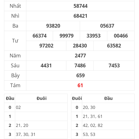
Nhất
58744
Nhì
68421
Ba
93820
05637
66374
99979
33953
00466
Tư
97202
28430
63582
Năm
2477
Sáu
4431
7486
7453
Bảy
659
Tám
61
Đầu
Đuôi
Đuôi
Đầu
0
02
0
20, 30
1
1
21, 31, 61
2
21, 20
2
42, 02, 82
3
37, 30, 31
3
53, 53