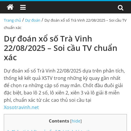
/
/
Trang chủ
Dự đoán
Dự đoán xổ số Trà Vinh 22/08/2025 – Soi cầu TV
chuẩn xác
Dự đoán xổ số Trà Vinh
22/08/2025 – Soi cầu TV chuẩn
xác
Dự đoán xổ số
Trà Vinh
22/08/2025
dựa trên phân tích,
thống kê kết quả
XSTV
trong những kỳ quay gần nhất
để chọn ra những cặp số may mắn. Chốt đầu đuôi giải
đặc biệt, bao lô 2 số, lô xiên 2, xiên 3 và lô giải 8 miễn
phí, chuẩn xác từ các cao thủ soi cầu tại
Xosotravinh.net
Contents
[
hide
]