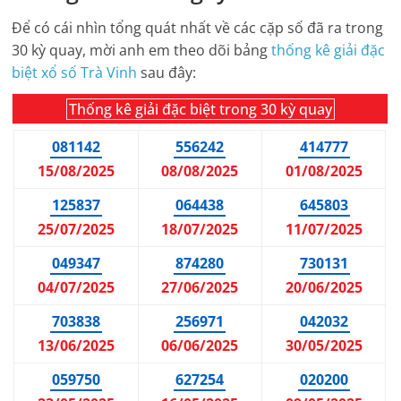
Để có cái nhìn tổng quát nhất về các cặp số đã ra trong
30 kỳ quay, mời anh em theo dõi bảng
thống kê giải đặc
biệt xổ số
Trà Vinh
sau đây:
Thống kê giải đặc biệt trong 30 kỳ quay
081142
556242
414777
15/08/2025
08/08/2025
01/08/2025
125837
064438
645803
25/07/2025
18/07/2025
11/07/2025
049347
874280
730131
04/07/2025
27/06/2025
20/06/2025
703838
256971
042032
13/06/2025
06/06/2025
30/05/2025
059750
627254
020200