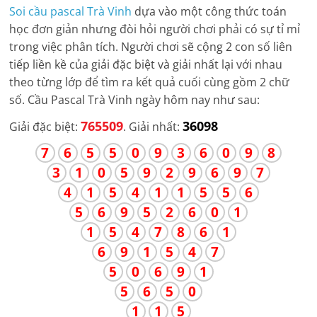
Soi cầu pascal
Trà Vinh
dựa vào một công thức toán
học đơn giản nhưng đòi hỏi người chơi phải có sự tỉ mỉ
trong việc phân tích. Người chơi sẽ cộng 2 con số liên
tiếp liền kề của giải đặc biệt và giải nhất lại với nhau
theo từng lớp để tìm ra kết quả cuối cùng gồm 2 chữ
số. Cầu Pascal
Trà Vinh
ngày hôm nay như sau:
765509
36098
Giải đặc biệt:
. Giải nhất:
7
6
5
5
0
9
3
6
0
9
8
3
1
0
5
9
2
9
6
9
7
4
1
5
4
1
1
5
5
6
5
6
9
5
2
6
0
1
1
5
4
7
8
6
1
6
9
1
5
4
7
5
0
6
9
1
5
6
5
0
1
1
5