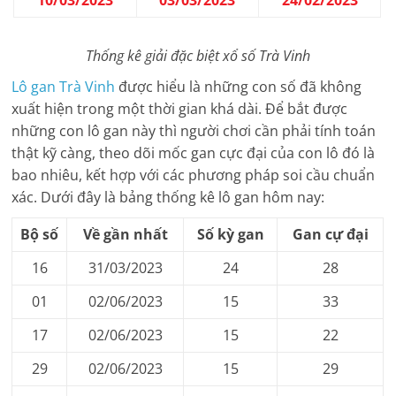
10/03/2023
03/03/2023
24/02/2023
Thống kê giải đặc biệt xổ số
Trà Vinh
Lô gan
Trà Vinh
được hiểu là những con số đã không
xuất hiện trong một thời gian khá dài. Để bắt được
những con lô gan này thì người chơi cần phải tính toán
thật kỹ càng, theo dõi mốc gan cực đại của con lô đó là
bao nhiêu, kết hợp với các phương pháp soi cầu chuẩn
xác. Dưới đây là bảng thống kê lô gan hôm nay:
Bộ số
Về gần nhất
Số kỳ gan
Gan cự đại
16
31/03/2023
24
28
01
02/06/2023
15
33
17
02/06/2023
15
22
29
02/06/2023
15
29