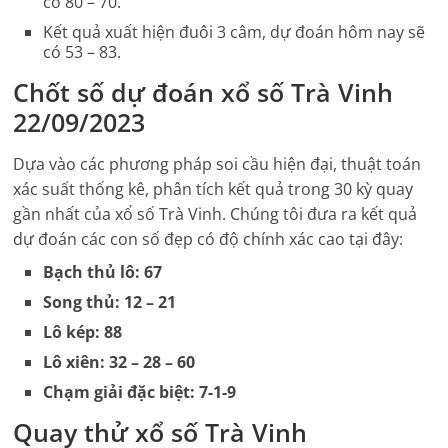
có 80 – 70.
Kết quả xuất hiện đuôi 3 câm, dự đoán hôm nay sẽ
có 53 – 83.
Chốt số dự đoán xổ số
Trà Vinh
22/09/2023
Dựa vào các phương pháp soi cầu hiện đại, thuật toán
xác suất thống kê, phân tích kết quả trong 30 kỳ quay
gần nhất của xổ số
Trà Vinh
. Chúng tôi đưa ra kết quả
dự đoán các con số đẹp có độ chính xác cao tại đây:
Bạch thủ lô: 67
Song thủ: 12 – 21
Lô kép: 88
Lô xiên: 32 – 28 – 60
Chạm giải đặc biệt: 7-1-9
Quay thử xổ số
Trà Vinh