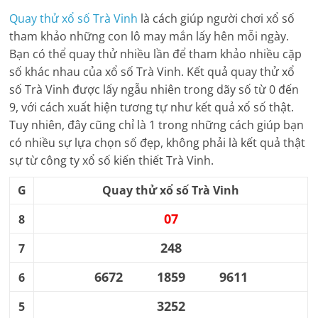
Quay thử xổ số
Trà Vinh
là cách giúp người chơi xổ số
tham khảo những con lô may mắn lấy hên mỗi ngày.
Bạn có thể quay thử nhiều lần để tham khảo nhiều cặp
số khác nhau của xổ số
Trà Vinh
. Kết quả quay thử xổ
số
Trà Vinh
được lấy ngẫu nhiên trong dãy số từ 0 đến
9, với cách xuất hiện tương tự như kết quả xổ số thật.
Tuy nhiên, đây cũng chỉ là 1 trong những cách giúp bạn
có nhiều sự lựa chọn số đẹp, không phải là kết quả thật
sự từ công ty xổ số kiến thiết
Trà Vinh
.
G
Quay thử xổ số
Trà Vinh
07
8
248
7
6672
1859
9611
6
3252
5