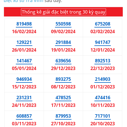
biệt xổ số
Trà Vinh
sau đây:
Thống kê giải đặc biệt trong 30 kỳ quay
819498
550598
675208
16/02/2024
09/02/2024
02/02/2024
129221
291884
941747
26/01/2024
19/01/2024
12/01/2024
141467
639656
892513
05/01/2024
29/12/2023
22/12/2023
946934
893275
214903
15/12/2023
08/12/2023
01/12/2023
231231
478525
474416
24/11/2023
17/11/2023
10/11/2023
608857
879953
717101
03/11/2023
27/10/2023
20/10/2023