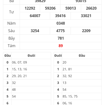
Ba
39829
93015
12292
59206
59013
26620
Tư
64007
39416
33021
Năm
0348
Sáu
3254
4775
2209
Bảy
781
Tám
89
Đầu
Đuôi
Đuôi
Đầu
0
06, 07, 09
0
20
1
15, 13, 16
1
21, 81
2
29, 20, 21
2
32, 92
3
32
3
13
4
48
4
54
5
54
5
85, 15, 75
6
6
06, 16