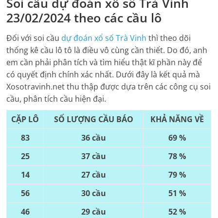
Soi cầu dự đoán xổ số
Trà Vinh
23/02/2024
theo các cầu lô
Đối với soi cầu
dự đoán xổ số
Trà Vinh
thì theo dõi
thống kê cầu lô tô là điều vô cùng cần thiết. Do đó, anh
em cần phải phân tích và tìm hiểu thật kĩ phần này để
có quyết định chính xác nhất. Dưới đây là kết quả mà
Xosotravinh.net
thu thập được dựa trên các công cụ soi
cầu, phân tích cầu hiện đại.
CẶP LÔ
SỐ LƯỢNG CẦU BÁO
KHẢ NĂNG VỀ
83
36 cầu
69 %
25
37 cầu
78 %
14
27 cầu
79 %
56
30 cầu
51 %
46
29 cầu
52 %