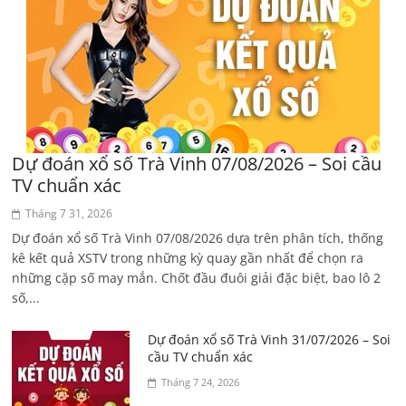
Dự đoán xổ số Trà Vinh 07/08/2026 – Soi cầu
TV chuẩn xác
Tháng 7 31, 2026
Dự đoán xổ số Trà Vinh 07/08/2026 dựa trên phân tích, thống
kê kết quả XSTV trong những kỳ quay gần nhất để chọn ra
những cặp số may mắn. Chốt đầu đuôi giải đặc biệt, bao lô 2
số,...
Dự đoán xổ số Trà Vinh 31/07/2026 – Soi
cầu TV chuẩn xác
Tháng 7 24, 2026